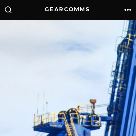
GEARCOMMS