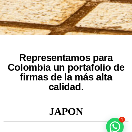
Representamos para
Colombia un portafolio de
firmas de la más alta
calidad.
JAPON
1