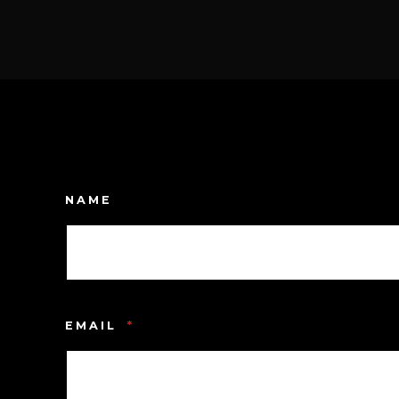
NAME
EMAIL
*