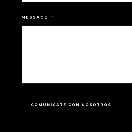
MESSAGE
*
COMUNÍCATE CON NOSOTROS