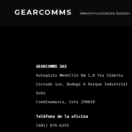
GEARCOMMS
telecommunications Solution
GEARCOMMS SAS
Autopista Medellin Km 1,8 Via Siberia
Costado sur, Bodega A Parque Industrial
Soko
Cundinamarca, Cota 250010
Teléfono de la oficina
(601) 876-6255