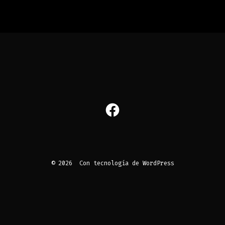
© 2026
Con tecnología de WordPress