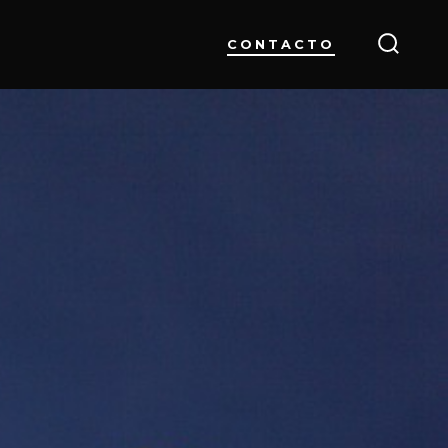
CONTACTO