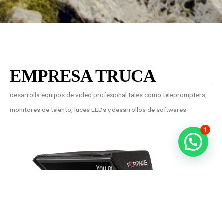
EMPRESA TRUCA
desarrolla equipos de video profesional tales como teleprompters,
monitores de talento, luces LEDs y desarrollos de softwares
1