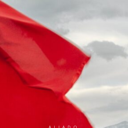
ALIADO