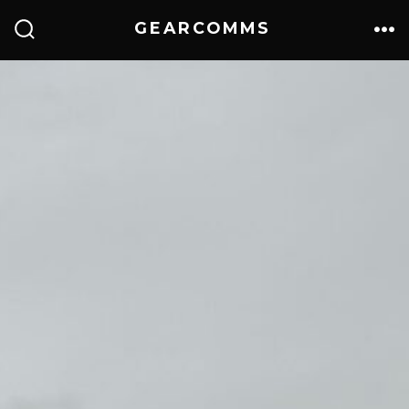
GEARCOMMS