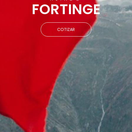
FORTINGE
COTIZAR