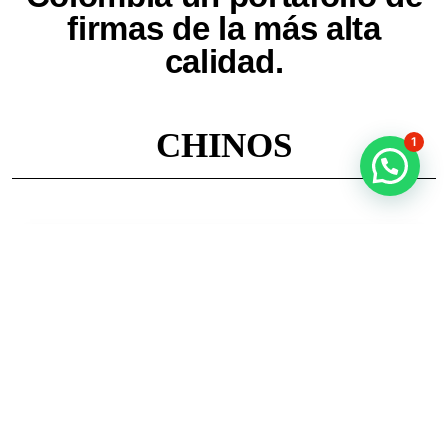
firmas de la más alta
calidad.
CHINOS
1
KONVISION TECHNOLOGY CO