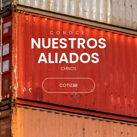
CONOCE
NUESTROS
ALIADOS
CHINOS
COTIZAR