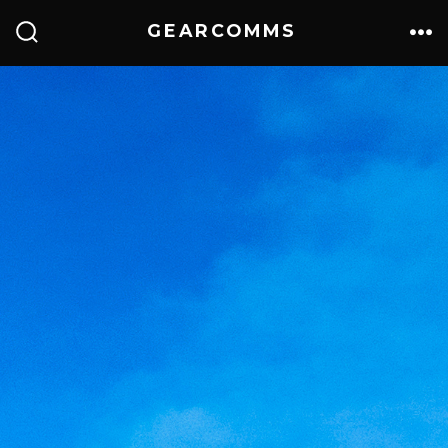
GEARCOMMS