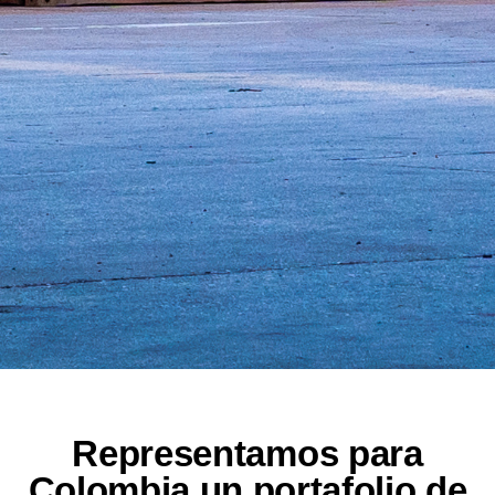
Representamos para
Colombia un portafolio de